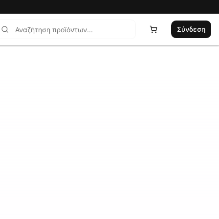
Σύνδεση