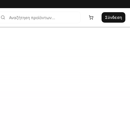
Σύνδεση