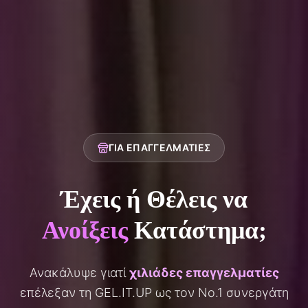
ΓΙΑ ΕΠΑΓΓΕΛΜΑΤΊΕΣ
Έχεις ή Θέλεις να
Ανοίξεις
Κατάστημα;
Ανακάλυψε γιατί
χιλιάδες επαγγελματίες
επέλεξαν τη GEL.IT.UP ως τον No.1 συνεργάτη