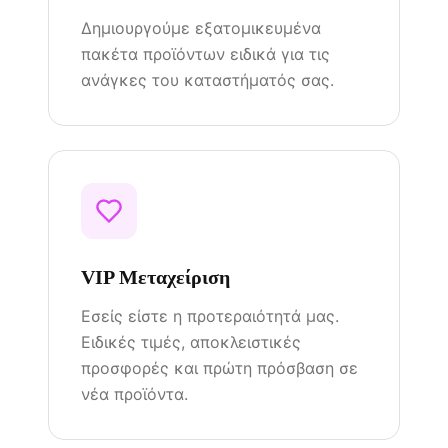
Δημιουργούμε εξατομικευμένα
πακέτα προϊόντων ειδικά για τις
ανάγκες του καταστήματός σας.
VIP Μεταχείριση
Εσείς είστε η προτεραιότητά μας.
Ειδικές τιμές, αποκλειστικές
προσφορές και πρώτη πρόσβαση σε
νέα προϊόντα.