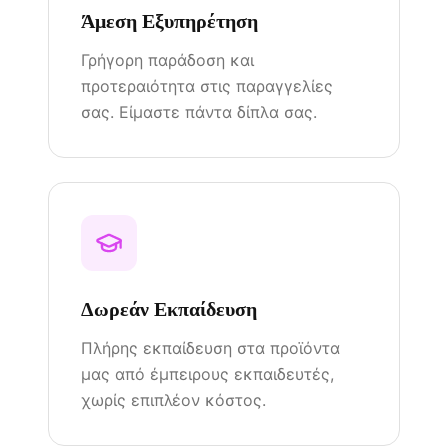
Άμεση Εξυπηρέτηση
Γρήγορη παράδοση και
προτεραιότητα στις παραγγελίες
σας. Είμαστε πάντα δίπλα σας.
Δωρεάν Εκπαίδευση
Πλήρης εκπαίδευση στα προϊόντα
μας από έμπειρους εκπαιδευτές,
χωρίς επιπλέον κόστος.