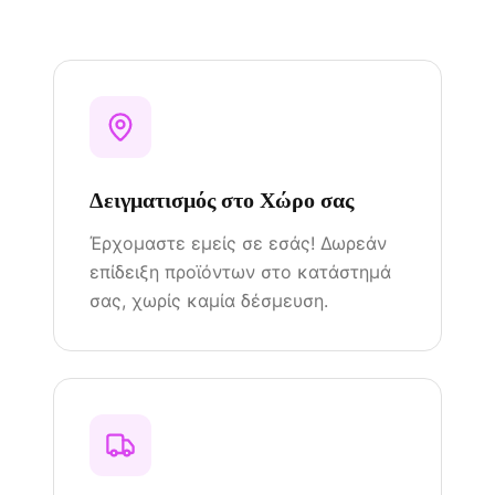
Δειγματισμός στο Χώρο σας
Έρχομαστε εμείς σε εσάς! Δωρεάν
επίδειξη προϊόντων στο κατάστημά
σας, χωρίς καμία δέσμευση.