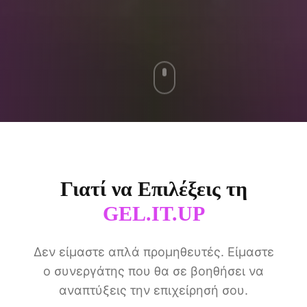
Γιατί να Επιλέξεις τη
GEL.IT.UP
Δεν είμαστε απλά προμηθευτές. Είμαστε
ο συνεργάτης που θα σε βοηθήσει να
αναπτύξεις την επιχείρησή σου.