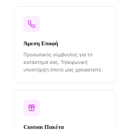
Άμεση Επαφή
Προσωπικός σύμβουλος για το
κατάστημά σας. Τηλεφωνική
υποστήριξη όποτε μας χρειαστείτε.
Custom Πακέτα