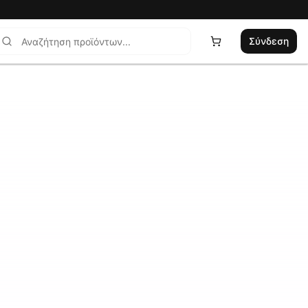
Σύνδεση