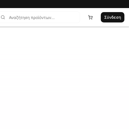
Σύνδεση