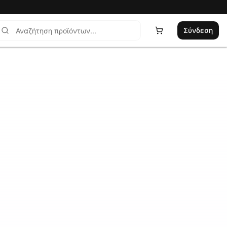
Σύνδεση