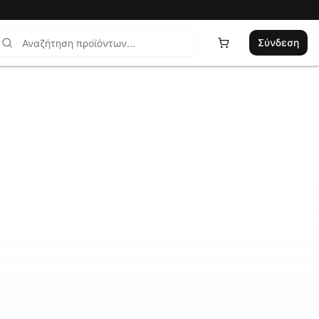
Σύνδεση