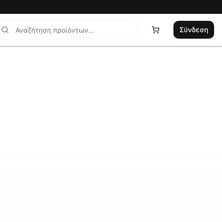
Σύνδεση