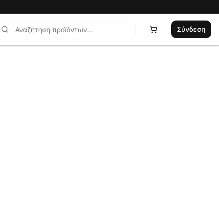
Σύνδεση