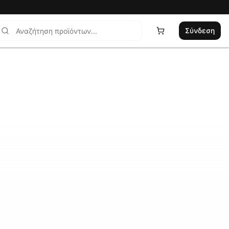
Σύνδεση