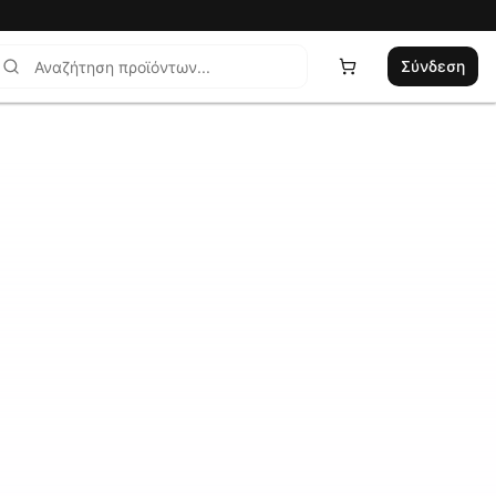
Σύνδεση