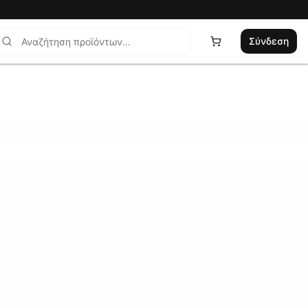
Σύνδεση