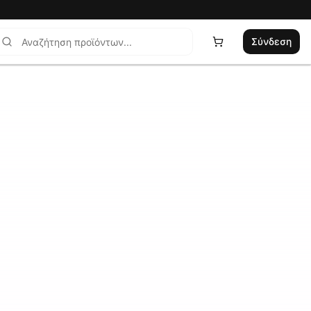
Σύνδεση