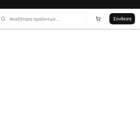
Σύνδεση