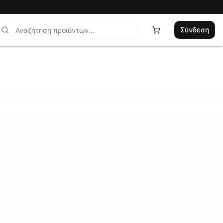
Σύνδεση