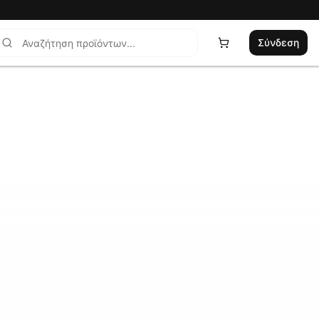
Σύνδεση