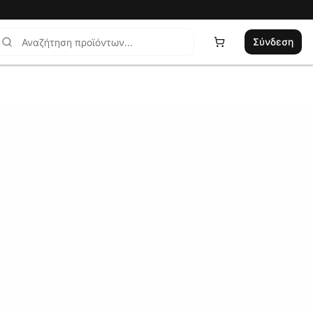
Σύνδεση