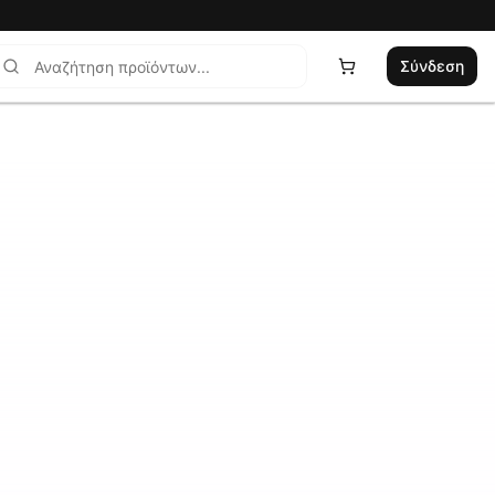
Σύνδεση