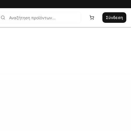
Σύνδεση