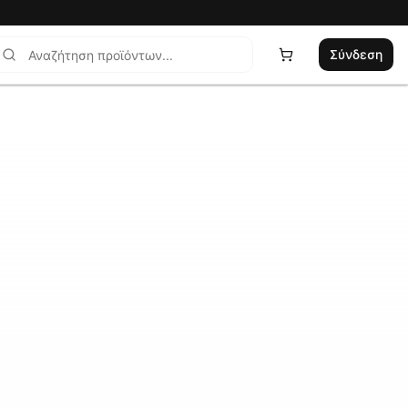
Σύνδεση