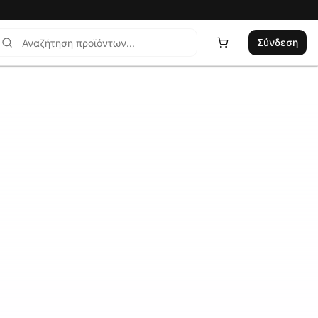
Σύνδεση