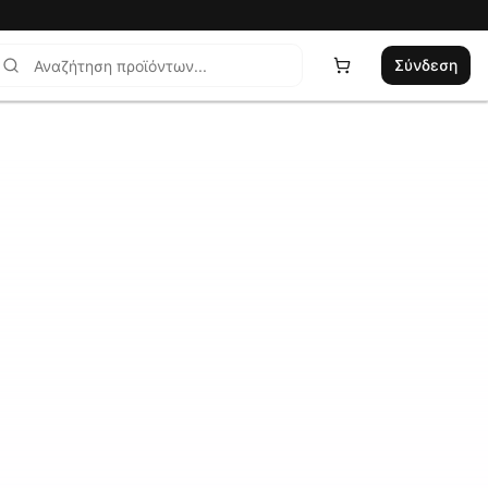
Σύνδεση