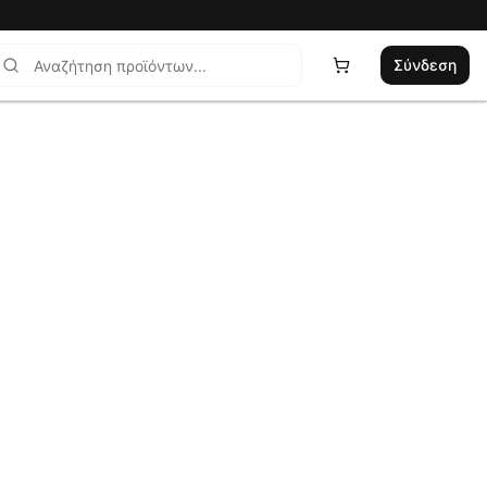
Σύνδεση