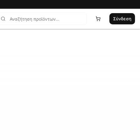
Σύνδεση