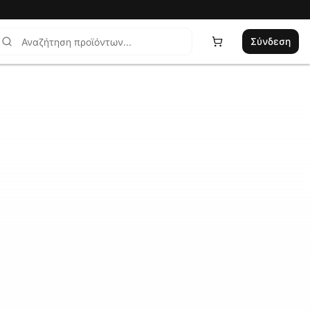
Σύνδεση