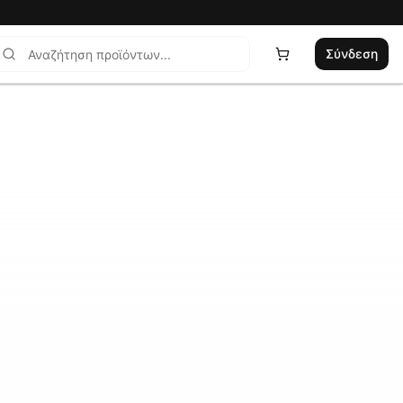
Σύνδεση