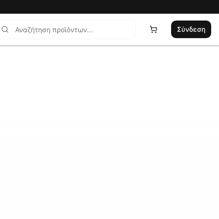
Σύνδεση