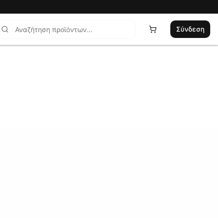
Σύνδεση