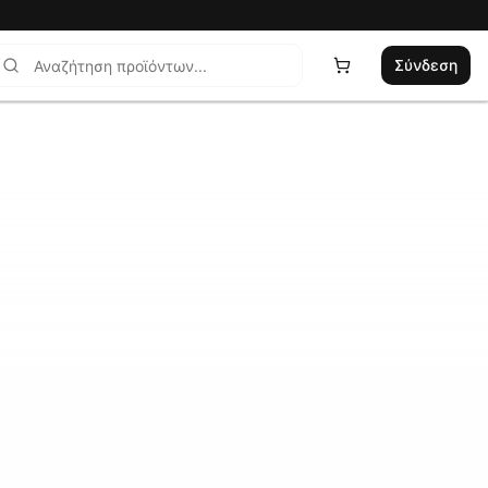
Σύνδεση